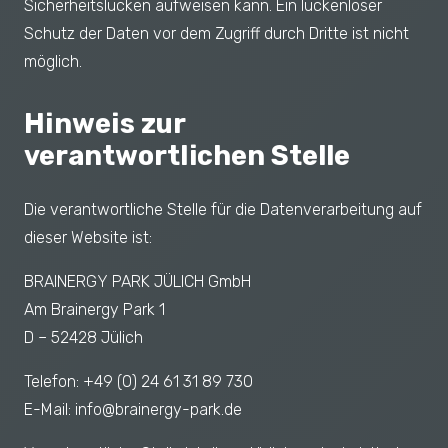
Sicherheitslücken aufweisen kann. Ein lückenloser
Schutz der Daten vor dem Zugriff durch Dritte ist nicht
möglich.
Hinweis zur
verantwortlichen Stelle
Die verantwortliche Stelle für die Datenverarbeitung auf
dieser Website ist:
BRAINERGY PARK JÜLICH GmbH
Am Brainergy Park 1
D – 52428 Jülich
Telefon: +49 (0) 24 61 31 89 730
E-Mail: info@brainergy-park.de