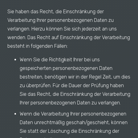
Sie haben das Recht, die Einschränkung der
Verarbeitung Ihrer personenbezogenen Daten zu
verlangen. Hierzu können Sie sich jederzeit an uns
wenden. Das Recht auf Einschränkung der Verarbeitung
besteht in folgenden Fällen:
Wenn Sie die Richtigkeit Ihrer bei uns
gespeicherten personenbezogenen Daten
bestreiten, benötigen wir in der Regel Zeit, um dies
zu überprüfen. Für die Dauer der Prüfung haben
Sie das Recht, die Einschränkung der Verarbeitung
Ihrer personenbezogenen Daten zu verlangen.
Wenn die Verarbeitung Ihrer personenbezogenen
Daten unrechtmäßig geschah/geschieht, können
Sie statt der Löschung die Einschränkung der