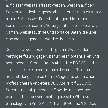
auf dieser Website erfasst werden, werden auf den
Servern des Hosters gespeichert. Hierbei kann es sich v.
a. um IP-Adressen, Kontaktanfragen, Meta- und
Kommunikationsdaten, Vertragsdaten, Kontaktdaten,
Namen, Websitezugriffe und sonstige Daten, die über
eine Website generiert werden, handeln.
Der Einsatz des Hosters erfolgt zum Zwecke der
Vertragserfüllung gegenüber unseren potenziellen und
bestehenden Kunden (Art. 6 Abs. 1 lit. b DSGVO) und im
Interesse einer sicheren, schnellen und effizienten
Bereitstellung unseres Online-Angebots durch einen
professionellen Anbieter (Art. 6 Abs. 1 lit. f DSGVO).
Sofern eine entsprechende Einwilligung abgefragt
wurde, erfolgt die Verarbeitung ausschließlich auf
Grundlage von Art. 6 Abs. 1 lit. a DSGVO und § 25 Abs. 1