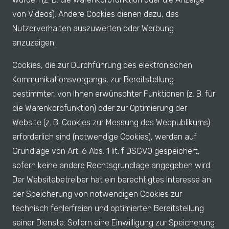
von Videos). Andere Cookies dienen dazu, das
Nutzerverhalten auszuwerten oder Werbung
anzuzeigen.
Cookies, die zur Durchführung des elektronischen
Kommunikationsvorgangs, zur Bereitstellung
bestimmter, von Ihnen erwünschter Funktionen (z. B. für
die Warenkorbfunktion) oder zur Optimierung der
Website (z. B. Cookies zur Messung des Webpublikums)
erforderlich sind (notwendige Cookies), werden auf
Grundlage von Art. 6 Abs. 1 lit. f DSGVO gespeichert,
sofern keine andere Rechtsgrundlage angegeben wird.
Der Websitebetreiber hat ein berechtigtes Interesse an
der Speicherung von notwendigen Cookies zur
technisch fehlerfreien und optimierten Bereitstellung
seiner Dienste. Sofern eine Einwilligung zur Speicherung