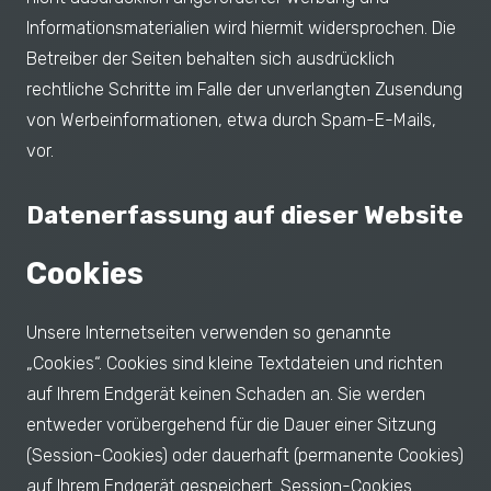
Informationsmaterialien wird hiermit widersprochen. Die
Betreiber der Seiten behalten sich ausdrücklich
rechtliche Schritte im Falle der unverlangten Zusendung
von Werbeinformationen, etwa durch Spam-E-Mails,
vor.
Datenerfassung auf dieser Website
Cookies
Unsere Internetseiten verwenden so genannte
„Cookies“. Cookies sind kleine Textdateien und richten
auf Ihrem Endgerät keinen Schaden an. Sie werden
entweder vorübergehend für die Dauer einer Sitzung
(Session-Cookies) oder dauerhaft (permanente Cookies)
auf Ihrem Endgerät gespeichert. Session-Cookies