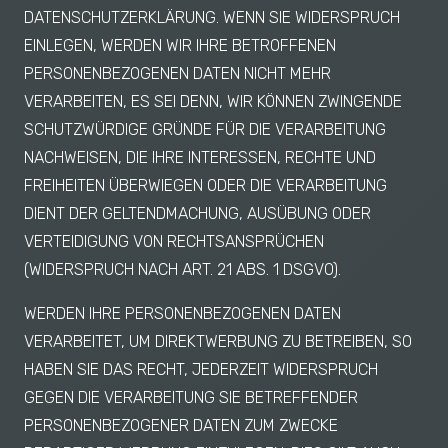
DATENSCHUTZERKLÄRUNG. WENN SIE WIDERSPRUCH
EINLEGEN, WERDEN WIR IHRE BETROFFENEN
PERSONENBEZOGENEN DATEN NICHT MEHR
VERARBEITEN, ES SEI DENN, WIR KÖNNEN ZWINGENDE
SCHUTZWÜRDIGE GRÜNDE FÜR DIE VERARBEITUNG
NACHWEISEN, DIE IHRE INTERESSEN, RECHTE UND
FREIHEITEN ÜBERWIEGEN ODER DIE VERARBEITUNG
DIENT DER GELTENDMACHUNG, AUSÜBUNG ODER
VERTEIDIGUNG VON RECHTSANSPRÜCHEN
(WIDERSPRUCH NACH ART. 21 ABS. 1 DSGVO).
WERDEN IHRE PERSONENBEZOGENEN DATEN
VERARBEITET, UM DIREKTWERBUNG ZU BETREIBEN, SO
HABEN SIE DAS RECHT, JEDERZEIT WIDERSPRUCH
GEGEN DIE VERARBEITUNG SIE BETREFFENDER
PERSONENBEZOGENER DATEN ZUM ZWECKE