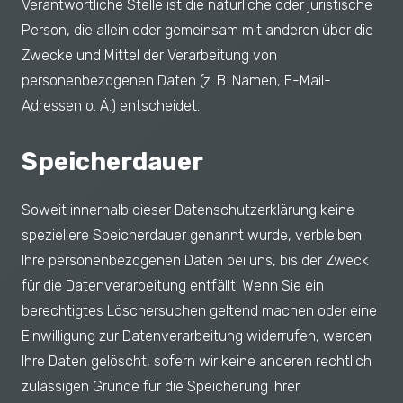
Verantwortliche Stelle ist die natürliche oder juristische
Person, die allein oder gemeinsam mit anderen über die
Zwecke und Mittel der Verarbeitung von
personenbezogenen Daten (z. B. Namen, E-Mail-
Adressen o. Ä.) entscheidet.
Speicherdauer
Soweit innerhalb dieser Datenschutzerklärung keine
speziellere Speicherdauer genannt wurde, verbleiben
Ihre personenbezogenen Daten bei uns, bis der Zweck
für die Datenverarbeitung entfällt. Wenn Sie ein
berechtigtes Löschersuchen geltend machen oder eine
Einwilligung zur Datenverarbeitung widerrufen, werden
Ihre Daten gelöscht, sofern wir keine anderen rechtlich
zulässigen Gründe für die Speicherung Ihrer