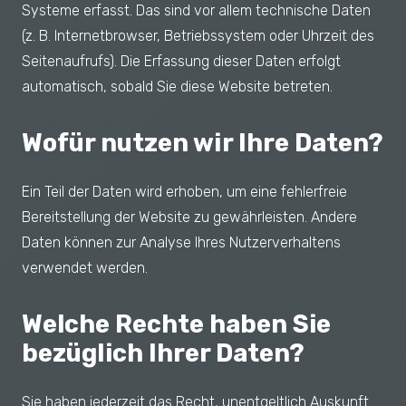
Systeme erfasst. Das sind vor allem technische Daten
(z. B. Internetbrowser, Betriebssystem oder Uhrzeit des
Seitenaufrufs). Die Erfassung dieser Daten erfolgt
automatisch, sobald Sie diese Website betreten.
Wofür nutzen wir Ihre Daten?
Ein Teil der Daten wird erhoben, um eine fehlerfreie
Bereitstellung der Website zu gewährleisten. Andere
Daten können zur Analyse Ihres Nutzerverhaltens
verwendet werden.
Welche Rechte haben Sie
bezüglich Ihrer Daten?
Sie haben jederzeit das Recht, unentgeltlich Auskunft