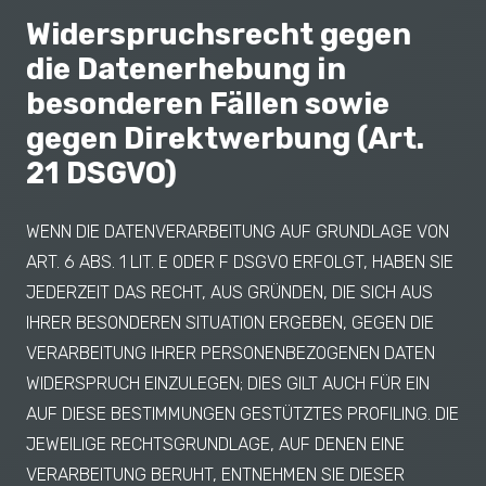
Widerspruchsrecht gegen
die Datenerhebung in
besonderen Fällen sowie
gegen Direktwerbung (Art.
21 DSGVO)
WENN DIE DATENVERARBEITUNG AUF GRUNDLAGE VON
ART. 6 ABS. 1 LIT. E ODER F DSGVO ERFOLGT, HABEN SIE
JEDERZEIT DAS RECHT, AUS GRÜNDEN, DIE SICH AUS
IHRER BESONDEREN SITUATION ERGEBEN, GEGEN DIE
VERARBEITUNG IHRER PERSONENBEZOGENEN DATEN
WIDERSPRUCH EINZULEGEN; DIES GILT AUCH FÜR EIN
AUF DIESE BESTIMMUNGEN GESTÜTZTES PROFILING. DIE
JEWEILIGE RECHTSGRUNDLAGE, AUF DENEN EINE
VERARBEITUNG BERUHT, ENTNEHMEN SIE DIESER