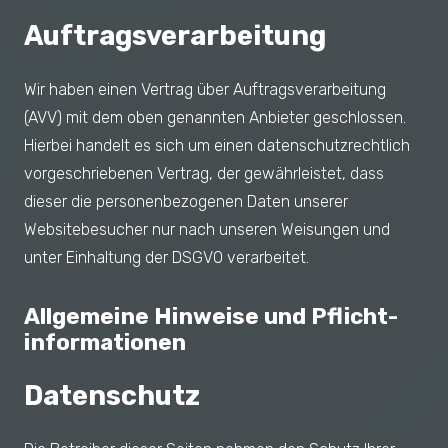
Auftragsverarbeitung
Wir haben einen Vertrag über Auftragsverarbeitung
(AVV) mit dem oben genannten Anbieter geschlossen.
Hierbei handelt es sich um einen datenschutzrechtlich
vorgeschriebenen Vertrag, der gewährleistet, dass
dieser die personenbezogenen Daten unserer
Websitebesucher nur nach unseren Weisungen und
unter Einhaltung der DSGVO verarbeitet.
Allgemeine Hinweise und Pflicht­
informationen
Datenschutz