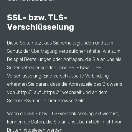
SSL- bzw. TLS-
Verschlüsselung
Diese Seite nutzt aus Sicherheitsgründen und zum
Schutz der Übertragung vertraulicher Inhalte, wie zum
Beispiel Bestellungen oder Anfragen, die Sie an uns als
Seitenbetreiber senden, eine SSL- bzw. TLS-
Verschlüsselung. Eine verschlüsselte Verbindung
erkennen Sie daran, dass die Adresszeile des Browsers
von „http://“ auf „https://“ wechselt und an dem
Schloss-Symbol in Ihrer Browserzeile.
Wenn die SSL- bzw. TLS-Verschlüsselung aktiviert ist,
können die Daten, die Sie an uns übermitteln, nicht von
Dritten mitgelesen werden.