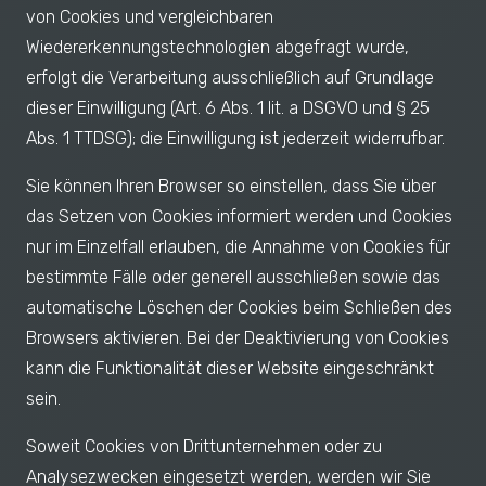
von Cookies und vergleichbaren
Wiedererkennungstechnologien abgefragt wurde,
erfolgt die Verarbeitung ausschließlich auf Grundlage
dieser Einwilligung (Art. 6 Abs. 1 lit. a DSGVO und § 25
Abs. 1 TTDSG); die Einwilligung ist jederzeit widerrufbar.
Sie können Ihren Browser so einstellen, dass Sie über
das Setzen von Cookies informiert werden und Cookies
nur im Einzelfall erlauben, die Annahme von Cookies für
bestimmte Fälle oder generell ausschließen sowie das
automatische Löschen der Cookies beim Schließen des
Browsers aktivieren. Bei der Deaktivierung von Cookies
kann die Funktionalität dieser Website eingeschränkt
sein.
Soweit Cookies von Drittunternehmen oder zu
Analysezwecken eingesetzt werden, werden wir Sie