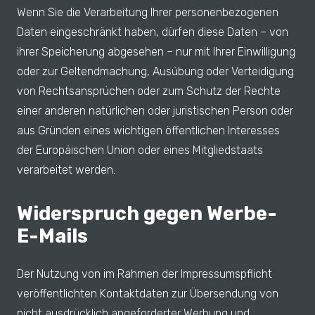
Wenn Sie die Verarbeitung Ihrer personenbezogenen
Daten eingeschränkt haben, dürfen diese Daten – von
ihrer Speicherung abgesehen – nur mit Ihrer Einwilligung
oder zur Geltendmachung, Ausübung oder Verteidigung
von Rechtsansprüchen oder zum Schutz der Rechte
einer anderen natürlichen oder juristischen Person oder
aus Gründen eines wichtigen öffentlichen Interesses
der Europäischen Union oder eines Mitgliedstaats
verarbeitet werden.
Widerspruch gegen Werbe-
E-Mails
Der Nutzung von im Rahmen der Impressumspflicht
veröffentlichten Kontaktdaten zur Übersendung von
nicht ausdrücklich angeforderter Werbung und