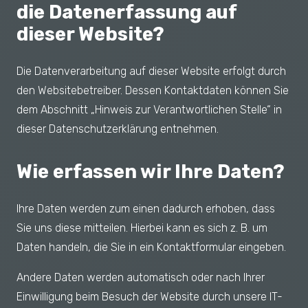
die Datenerfassung auf
dieser Website?
Die Datenverarbeitung auf dieser Website erfolgt durch
den Websitebetreiber. Dessen Kontaktdaten können Sie
dem Abschnitt „Hinweis zur Verantwortlichen Stelle“ in
dieser Datenschutzerklärung entnehmen.
Wie erfassen wir Ihre Daten?
Ihre Daten werden zum einen dadurch erhoben, dass
Sie uns diese mitteilen. Hierbei kann es sich z. B. um
Daten handeln, die Sie in ein Kontaktformular eingeben.
Andere Daten werden automatisch oder nach Ihrer
Einwilligung beim Besuch der Website durch unsere IT-