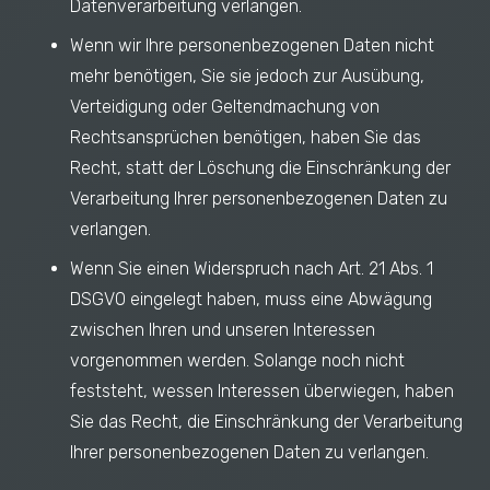
Datenverarbeitung verlangen.
Wenn wir Ihre personenbezogenen Daten nicht
mehr benötigen, Sie sie jedoch zur Ausübung,
Verteidigung oder Geltendmachung von
Rechtsansprüchen benötigen, haben Sie das
Recht, statt der Löschung die Einschränkung der
Verarbeitung Ihrer personenbezogenen Daten zu
verlangen.
Wenn Sie einen Widerspruch nach Art. 21 Abs. 1
DSGVO eingelegt haben, muss eine Abwägung
zwischen Ihren und unseren Interessen
vorgenommen werden. Solange noch nicht
feststeht, wessen Interessen überwiegen, haben
Sie das Recht, die Einschränkung der Verarbeitung
Ihrer personenbezogenen Daten zu verlangen.