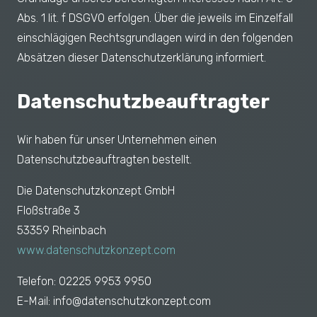
Abs. 1 lit. f DSGVO erfolgen. Über die jeweils im Einzelfall
einschlägigen Rechtsgrundlagen wird in den folgenden
Absätzen dieser Datenschutzerklärung informiert.
Datenschutz­beauftragter
Wir haben für unser Unternehmen einen
Datenschutzbeauftragten bestellt.
Die Datenschutzkonzept GmbH
Floßstraße 3
53359 Rheinbach
www.datenschutzkonzept.com
Telefon: 02225 9953 9950
E-Mail: info@datenschutzkonzept.com