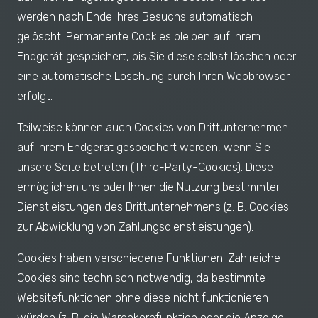
werden nach Ende Ihres Besuchs automatisch
gelöscht. Permanente Cookies bleiben auf Ihrem
Endgerät gespeichert, bis Sie diese selbst löschen oder
eine automatische Löschung durch Ihren Webbrowser
erfolgt.
Teilweise können auch Cookies von Drittunternehmen
auf Ihrem Endgerät gespeichert werden, wenn Sie
unsere Seite betreten (Third-Party-Cookies). Diese
ermöglichen uns oder Ihnen die Nutzung bestimmter
Dienstleistungen des Drittunternehmens (z. B. Cookies
zur Abwicklung von Zahlungsdienstleistungen).
Cookies haben verschiedene Funktionen. Zahlreiche
Cookies sind technisch notwendig, da bestimmte
Websitefunktionen ohne diese nicht funktionieren
würden (z. B. die Warenkorbfunktion oder die Anzeige