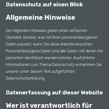
Datenschutz auf einen Blick
Allgemeine Hinweise
Die folgenden Hinweise geben einen einfachen
Überblick darüber, was mit Ihren personenbezogenen
Daten passiert, wenn Sie diese Website besuchen.
Personenbezogene Daten sind alle Daten, mit denen Sie
persönlich identifiziert werden können. Ausführliche
Informationen zum Thema Datenschutz entnehmen Sie
unserer unter diesem Text aufgeführten
Datenschutzerklärung.
Datenerfassung auf dieser Website
Wer ist verantwortlich für