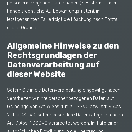
personenbezogenen Daten haben (z. B. steuer- oder
handelsrechtliche Aufbewahrungsfristen); im
letztgenannten Fall erfolgt die Löschung nach Fortfall
dieser Gründe.
Allgemeine Hinweise zu den
Rechtsgrundlagen der
Datenverarbeitung auf
dieser Website
Sofern Sie in die Datenverarbeitung eingewilligt haben,
verarbeiten wir Ihre personenbezogenen Daten auf
Grundlage von Art. 6 Abs. 1 lit. a DSGVO bzw. Art. 9 Abs.
2 lit. a DSGVO, sofern besondere Datenkategorien nach
Art. 9 Abs. 1 DSGVO verarbeitet werden. Im Falle einer
ausdrücklichen Einwilligung in die Übertragung