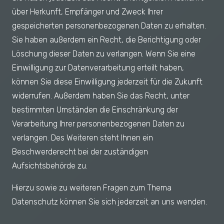
über Herkunft, Empfänger und Zweck Ihrer
gespeicherten personenbezogenen Daten zu erhalten.
Sie haben außerdem ein Recht, die Berichtigung oder
Löschung dieser Daten zu verlangen. Wenn Sie eine
Einwilligung zur Datenverarbeitung erteilt haben,
können Sie diese Einwilligung jederzeit für die Zukunft
widerrufen. Außerdem haben Sie das Recht, unter
bestimmten Umständen die Einschränkung der
Verarbeitung Ihrer personenbezogenen Daten zu
verlangen. Des Weiteren steht Ihnen ein
Beschwerderecht bei der zuständigen
Aufsichtsbehörde zu.
Hierzu sowie zu weiteren Fragen zum Thema
Datenschutz können Sie sich jederzeit an uns wenden.