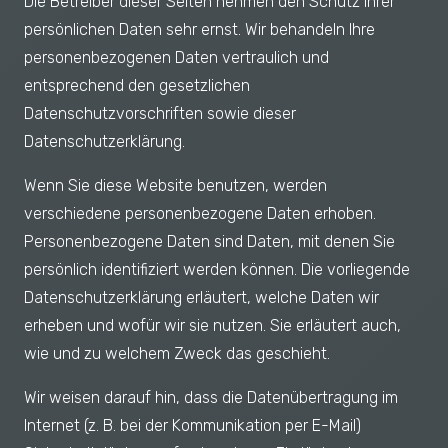
Die Betreiber dieser Seiten nehmen den Schutz Ihrer
persönlichen Daten sehr ernst. Wir behandeln Ihre
personenbezogenen Daten vertraulich und
entsprechend den gesetzlichen
Datenschutzvorschriften sowie dieser
Datenschutzerklärung.
Wenn Sie diese Website benutzen, werden
verschiedene personenbezogene Daten erhoben.
Personenbezogene Daten sind Daten, mit denen Sie
persönlich identifiziert werden können. Die vorliegende
Datenschutzerklärung erläutert, welche Daten wir
erheben und wofür wir sie nutzen. Sie erläutert auch,
wie und zu welchem Zweck das geschieht.
Wir weisen darauf hin, dass die Datenübertragung im
Internet (z. B. bei der Kommunikation per E-Mail)