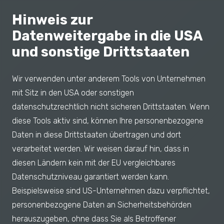
Hinweis zur
Datenweitergabe in die USA
und sonstige Drittstaaten
Wir verwenden unter anderem Tools von Unternehmen
mit Sitz in den USA oder sonstigen
datenschutzrechtlich nicht sicheren Drittstaaten. Wenn
diese Tools aktiv sind, können Ihre personenbezogene
Daten in diese Drittstaaten übertragen und dort
verarbeitet werden. Wir weisen darauf hin, dass in
diesen Ländern kein mit der EU vergleichbares
Datenschutzniveau garantiert werden kann.
Beispielsweise sind US-Unternehmen dazu verpflichtet,
personenbezogene Daten an Sicherheitsbehörden
herauszugeben, ohne dass Sie als Betroffener