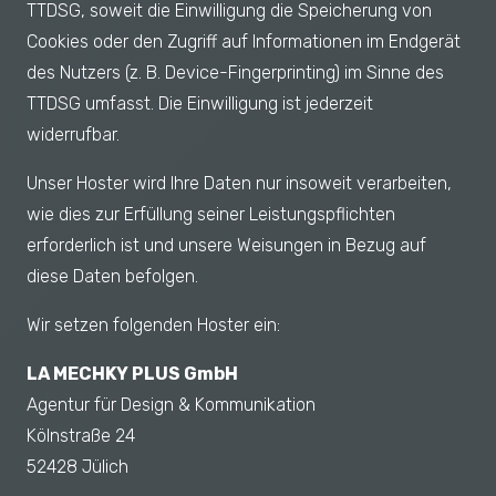
TTDSG, soweit die Einwilligung die Speicherung von
Cookies oder den Zugriff auf Informationen im Endgerät
des Nutzers (z. B. Device-Fingerprinting) im Sinne des
TTDSG umfasst. Die Einwilligung ist jederzeit
widerrufbar.
Unser Hoster wird Ihre Daten nur insoweit verarbeiten,
wie dies zur Erfüllung seiner Leistungspflichten
erforderlich ist und unsere Weisungen in Bezug auf
diese Daten befolgen.
Wir setzen folgenden Hoster ein:
LA MECHKY PLUS GmbH
Agentur für Design & Kommunikation
Kölnstraße 24
52428 Jülich