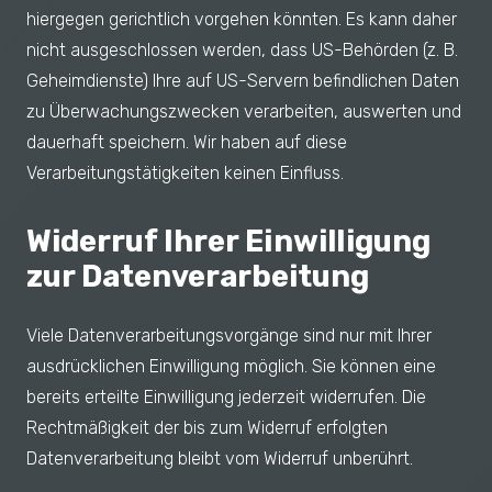
hiergegen gerichtlich vorgehen könnten. Es kann daher
nicht ausgeschlossen werden, dass US-Behörden (z. B.
Geheimdienste) Ihre auf US-Servern befindlichen Daten
zu Überwachungszwecken verarbeiten, auswerten und
dauerhaft speichern. Wir haben auf diese
Verarbeitungstätigkeiten keinen Einfluss.
Widerruf Ihrer Einwilligung
zur Datenverarbeitung
Viele Datenverarbeitungsvorgänge sind nur mit Ihrer
ausdrücklichen Einwilligung möglich. Sie können eine
bereits erteilte Einwilligung jederzeit widerrufen. Die
Rechtmäßigkeit der bis zum Widerruf erfolgten
Datenverarbeitung bleibt vom Widerruf unberührt.