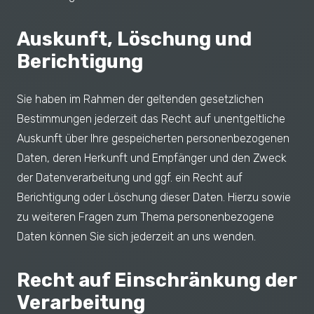
Auskunft, Löschung und
Berichtigung
Sie haben im Rahmen der geltenden gesetzlichen
Bestimmungen jederzeit das Recht auf unentgeltliche
Auskunft über Ihre gespeicherten personenbezogenen
Daten, deren Herkunft und Empfänger und den Zweck
der Datenverarbeitung und ggf. ein Recht auf
Berichtigung oder Löschung dieser Daten. Hierzu sowie
zu weiteren Fragen zum Thema personenbezogene
Daten können Sie sich jederzeit an uns wenden.
Recht auf Einschränkung der
Verarbeitung