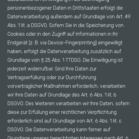
personenbezogener Daten in Drittstaaten erfolgt die
Datenverarbeitung außerdem auf Grundlage von Art. 49
Abs. 1 lit. a DSGVO. Sofern Sie in die Speicherung von
Cookies oder in den Zugriff auf Informationen in Ihr
Endgerät (z. B. via Device-Fingerprinting) eingewilligt
haben, erfolgt die Datenverarbeitung zusätzlich auf
Grundlage von § 25 Abs. 1 TTDSG. Die Einwilligung ist
jederzeit widerrufbar. Sind Ihre Daten zur
Vertragserfüllung oder zur Durchführung
vorvertraglicher Maßnahmen erforderlich, verarbeiten
wir Ihre Daten auf Grundlage des Art. 6 Abs. 1 lit. b
DSGVO. Des Weiteren verarbeiten wir Ihre Daten, sofern
diese zur Erfüllung einer rechtlichen Verpflichtung
erforderlich sind auf Grundlage von Art. 6 Abs. 1 lit. c
DSGVO. Die Datenverarbeitung kann ferner auf
Grundlage unseres berechtigten Interesses nach Art. 6