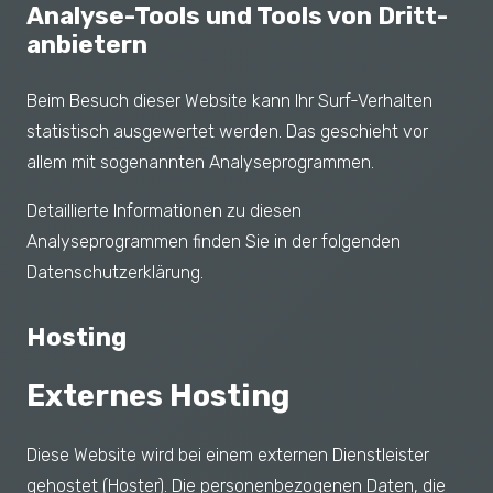
Analyse-Tools und Tools von Dritt­
anbietern
Beim Besuch dieser Website kann Ihr Surf-Verhalten
statistisch ausgewertet werden. Das geschieht vor
allem mit sogenannten Analyseprogrammen.
Detaillierte Informationen zu diesen
Analyseprogrammen finden Sie in der folgenden
Datenschutzerklärung.
Hosting
Externes Hosting
Diese Website wird bei einem externen Dienstleister
gehostet (Hoster). Die personenbezogenen Daten, die