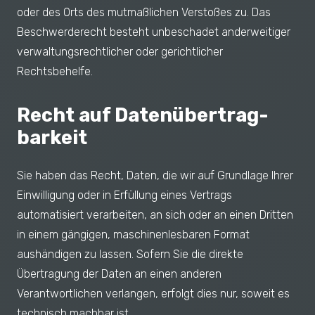
oder des Orts des mutmaßlichen Verstoßes zu. Das
Beschwerderecht besteht unbeschadet anderweitiger
verwaltungsrechtlicher oder gerichtlicher
Rechtsbehelfe.
Recht auf Daten­übertrag­
barkeit
Sie haben das Recht, Daten, die wir auf Grundlage Ihrer
Einwilligung oder in Erfüllung eines Vertrags
automatisiert verarbeiten, an sich oder an einen Dritten
in einem gängigen, maschinenlesbaren Format
aushändigen zu lassen. Sofern Sie die direkte
Übertragung der Daten an einen anderen
Verantwortlichen verlangen, erfolgt dies nur, soweit es
technisch machbar ist.