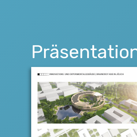
Präsentatio