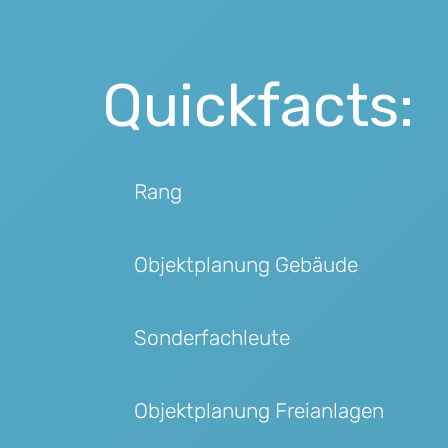
Quickfacts:
Rang
Objektplanung Gebäude
Sonderfachleute
Objektplanung Freianlagen