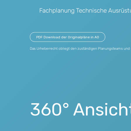
Fachplanung Technische Ausrüst
PDF Download der Originalpläne in A0
Das Urheberrecht obliegt den zuständigen Planungsteams und 
360° Ansich