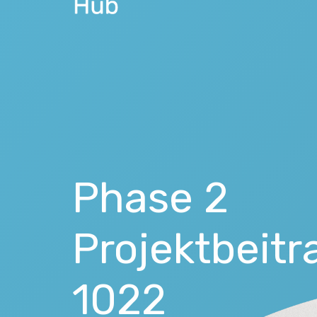
Phase 2
Projektbeitr
1022