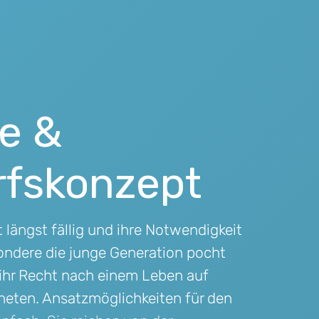
ee &
fskonzept
 längst fällig und ihre Notwendigkeit
ondere die junge Generation pocht
ihr Recht nach einem Leben auf
eten. Ansatzmöglichkeiten für den